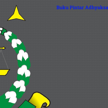
Buku Pintar Adhyaks